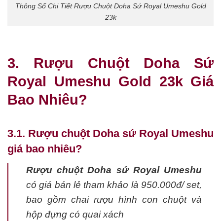
Thông Số Chi Tiết Rượu Chuột Doha Sứ Royal Umeshu Gold
23k
3. Rượu Chuột Doha Sứ
Royal Umeshu Gold 23k Giá
Bao Nhiêu?
3.1. Rượu chuột Doha sứ Royal Umeshu
giá bao nhiêu?
Rượu chuột Doha sứ Royal Umeshu
có giá bán lẻ tham khảo là 950.000đ/ set,
bao gồm chai rượu hình con chuột và
hộp đựng có quai xách