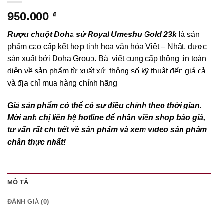
950.000
₫
Rượu chuột Doha sứ Royal Umeshu Gold 23k
là sản
phẩm cao cấp kết hợp tinh hoa văn hóa Việt – Nhật, được
sản xuất bởi Doha Group. Bài viết cung cấp thông tin toàn
diện về sản phẩm từ xuất xứ, thông số kỹ thuật đến giá cả
và địa chỉ mua hàng chính hãng
Giá sản phẩm có thể có sự điều chỉnh theo thời gian.
Mời anh chị liên hệ hotline để nhân viên shop báo giá,
tư vấn rất chi tiết về sản phẩm và xem video sản phẩm
chân thực nhất!
MÔ TẢ
ĐÁNH GIÁ (0)