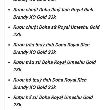
Rượu chuột Doha thuỷ tinh Royal Rich
Brandy XO Gold 23k
Rượu chuột Doha sứ Royal Umeshu Gold
23k
Rượu trâu thuỷ tinh Doha Royal Rich
Brandy XO Gold 23k
Rượu trâu sứ Doha Royal Umeshu Gold
23k
Rượu hổ thuỷ tinh Doha Royal Rich
Brandy XO Gold 23k
Rượu hổ sứ Doha Royal Umeshu Gold
23k