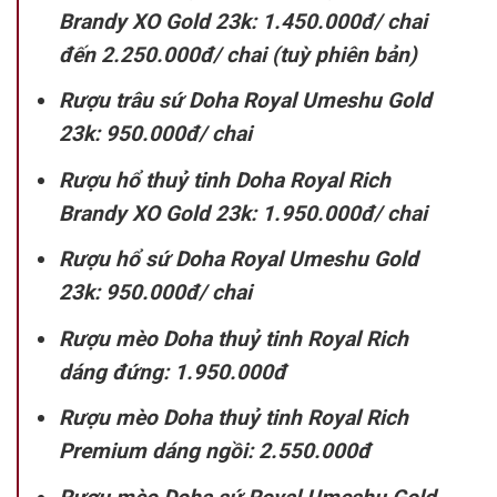
Brandy XO Gold 23k: 1.450.000đ/ chai
đến 2.250.000đ/ chai (tuỳ phiên bản)
Rượu trâu sứ Doha Royal Umeshu Gold
23k: 950.000đ/ chai
Rượu hổ thuỷ tinh Doha Royal Rich
Brandy XO Gold 23k: 1.950.000đ/ chai
Rượu hổ sứ Doha Royal Umeshu Gold
23k: 950.000đ/ chai
Rượu mèo Doha thuỷ tinh Royal Rich
dáng đứng: 1.950.000đ
Rượu mèo Doha thuỷ tinh Royal Rich
Premium dáng ngồi: 2.550.000đ