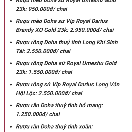
Rượu mèo Doha sứ Royal Umeshu Gold
23k: 950.000đ/ chai
Rượu mèo Doha sư Vip Royal Darius
Brandy XO Gold 23k: 2.950.000đ/ chai
Rượu rồng Doha thuỷ tinh Long Khí Sinh
Tài: 2.550.000đ/ chai
Rượu rồng Doha sứ Royal Umeshu Gold
23k: 1.550.000đ/ chai
Rượu rồng sứ Vip Royal Darius Long Vân
Hội Lộc: 2.550.000đ/ chai
Rượu rắn Doha thuỷ tinh hổ mang:
1.250.000đ/ chai
Rượu rắn Doha thuỷ tinh xoắn: