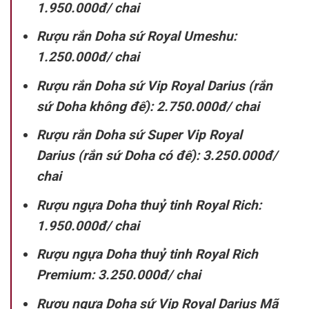
1.950.000đ/ chai
Rượu rắn Doha sứ Royal Umeshu:
1.250.000đ/ chai
Rượu rắn Doha sứ Vip Royal Darius (rắn
sứ Doha không đế): 2.750.000đ/ chai
Rượu rắn Doha sứ Super Vip Royal
Darius (rắn sứ Doha có đế): 3.250.000đ/
chai
Rượu ngựa Doha thuỷ tinh Royal Rich:
1.950.000đ/ chai
Rượu ngựa Doha thuỷ tinh Royal Rich
Premium: 3.250.000đ/ chai
Rượu ngựa Doha sứ Vip Royal Darius Mã