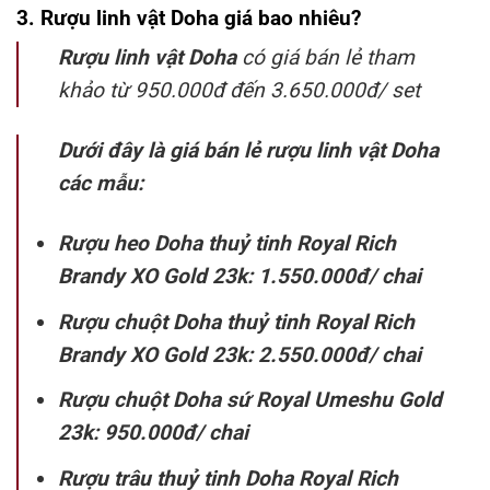
3. Rượu linh vật Doha giá bao nhiêu?
Rượu linh vật Doha
có giá bán lẻ tham
khảo từ 950.000đ đến 3.650.000đ/ set
Dưới đây là giá bán lẻ rượu linh vật Doha
các mẫu:
Rượu heo Doha thuỷ tinh Royal Rich
Brandy XO Gold 23k: 1.550.000đ/ chai
Rượu chuột Doha thuỷ tinh Royal Rich
Brandy XO Gold 23k: 2.550.000đ/ chai
Rượu chuột Doha sứ Royal Umeshu Gold
23k: 950.000đ/ chai
Rượu trâu thuỷ tinh Doha Royal Rich