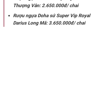
Thượng Vân: 2.650.000đ/ chai
Rượu ngựa Doha sứ Super Vip Royal
Darius Long Mã: 3.650.000đ/ chai