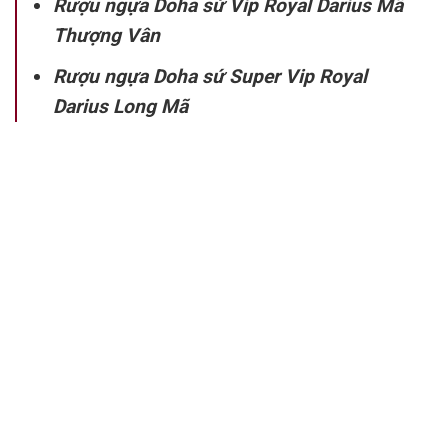
Rượu ngựa Doha sứ Vip Royal Darius Mã
Thượng Vân
Rượu ngựa Doha sứ Super Vip Royal
Darius Long Mã