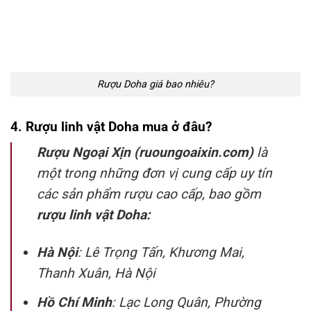
Rượu Doha giá bao nhiêu?
4. Rượu linh vật Doha mua ở đâu?
Rượu Ngoại Xịn (ruoungoaixin.com)
là
một trong những đơn vị cung cấp uy tín
các sản phẩm rượu cao cấp, bao gồm
rượu linh vật Doha:
Hà Nội
: Lê Trọng Tấn, Khương Mai,
Thanh Xuân, Hà Nội
Hồ Chí Minh
: Lạc Long Quân, Phường