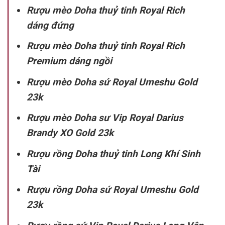
Rượu mèo Doha thuỷ tinh Royal Rich
dáng đứng
Rượu mèo Doha thuỷ tinh Royal Rich
Premium dáng ngồi
Rượu mèo Doha sứ Royal Umeshu Gold
23k
Rượu mèo Doha sư Vip Royal Darius
Brandy XO Gold 23k
Rượu rồng Doha thuỷ tinh Long Khí Sinh
Tài
Rượu rồng Doha sứ Royal Umeshu Gold
23k