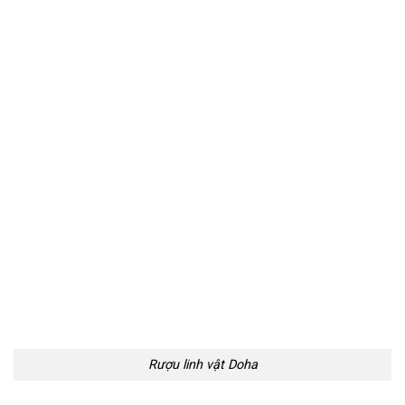
Rượu linh vật Doha