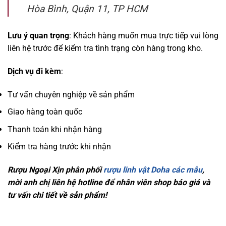
Hòa Bình, Quận 11, TP HCM
Lưu ý quan trọng
: Khách hàng muốn mua trực tiếp vui lòng
liên hệ trước để kiểm tra tình trạng còn hàng trong kho.
Dịch vụ đi kèm
:
Tư vấn chuyên nghiệp về sản phẩm
Giao hàng toàn quốc
Thanh toán khi nhận hàng
Kiểm tra hàng trước khi nhận
Rượu Ngoại Xịn phân phối
rượu linh vật Doha các mẫu
,
mời anh chị liên hệ hotline để nhân viên shop báo giá và
tư vấn chi tiết về sản phẩm!