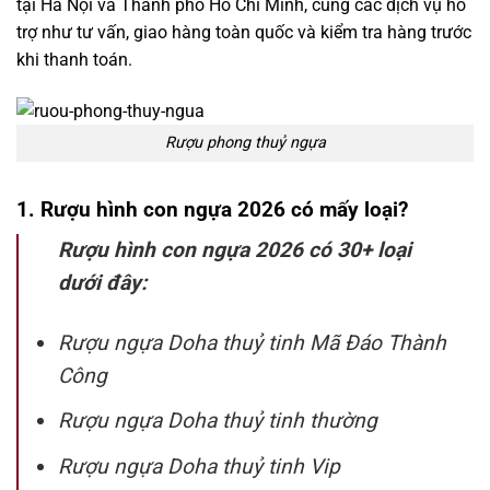
tại Hà Nội và Thành phố Hồ Chí Minh, cùng các dịch vụ hỗ
trợ như tư vấn, giao hàng toàn quốc và kiểm tra hàng trước
khi thanh toán.
Rượu phong thuỷ ngựa
1. Rượu hình con ngựa 2026 có mấy loại?
Rượu hình con ngựa 2026 có 30+ loại
dưới đây:
Rượu ngựa Doha thuỷ tinh Mã Đáo Thành
Công
Rượu ngựa Doha thuỷ tinh thường
Rượu ngựa Doha thuỷ tinh Vip