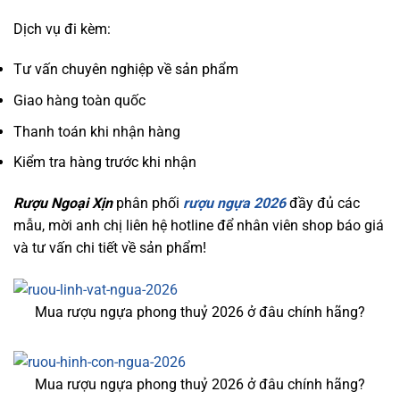
Dịch vụ đi kèm:
Tư vấn chuyên nghiệp về sản phẩm
Giao hàng toàn quốc
Thanh toán khi nhận hàng
Kiểm tra hàng trước khi nhận
Rượu Ngoại Xịn
phân phối
rượu ngựa 2026
đầy đủ các
mẫu, mời anh chị liên hệ hotline để nhân viên shop báo giá
và tư vấn chi tiết về sản phẩm!
Mua rượu ngựa phong thuỷ 2026 ở đâu chính hãng?
Mua rượu ngựa phong thuỷ 2026 ở đâu chính hãng?