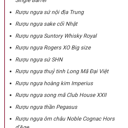
Single Barrel
Rượu ngựa sứ nội địa Trung
Rượu ngựa sake cối Nhật
Rượu ngựa Suntory Whisky Royal
Rượu ngựa Rogers XO Big size
Rượu ngựa sứ SHN
Rượu ngựa thuỷ tinh Long Mã Đại Việt
Rượu ngựa hoàng kim Imperius
Rượu ngựa song mã Club House XXII
Rượu ngựa thần Pegasus
Rượu ngựa ôm châu Noble Cognac Hors
d’Age