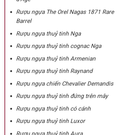
Rượu ngựa The Orel Nagas 1871 Rare
Barrel
Rượu ngựa thuỷ tinh Nga
Rượu ngựa thuỷ tinh cognac Nga
Rượu ngựa thuỷ tinh Armenian
Rượu ngựa thuỷ tinh Raynand
Rượu ngựa chiến Chevalier Demandis
Rượu ngựa thuỷ tinh đứng trên mây
Rượu ngựa thuỷ tinh có cánh
Rượu ngựa thuỷ tinh Luxor
Rượu ngựa thuỷ tinh Aura