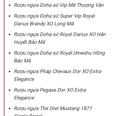
Rượu ngựa Doha sứ Vip Mã Thượng Vân
Rượu ngựa Doha sứ Super Vip Royal
Darius Brandy XO Long Mã
Rượu ngựa Doha sứ Royal Darius XO Hãn
Huyết Bảo Mã
Rượu ngựa Doha sứ Royal Umeshu Hồng
Bảo Mã
Rượu ngựa Pháp Chevaux Dor XO Extra
Elegance
Rượu ngựa Pegase Dor XO Extra
Elegance
Rượu ngựa The Orel Mustang 1871