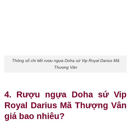
Thông số chi tiết rượu ngựa Doha sứ Vip Royal Darius Mã
Thượng Vân
4. Rượu ngựa Doha sứ Vip
Royal Darius Mã Thượng Vân
giá bao nhiêu?