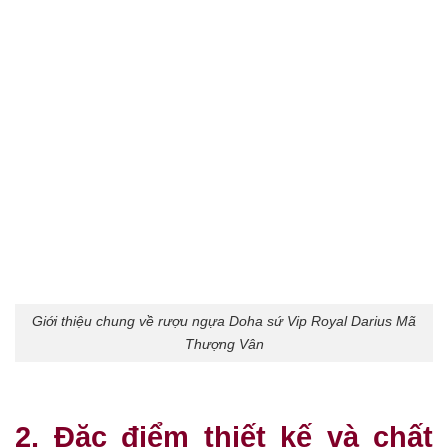
Giới thiệu chung về rượu ngựa Doha sứ Vip Royal Darius Mã
Thượng Vân
2. Đặc điểm thiết kế và chất