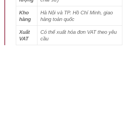
Kho
Hà Nội và TP. Hồ Chí Minh, giao
hàng
hàng toàn quốc
Xuất
Có thể xuất hóa đơn VAT theo yêu
VAT
cầu