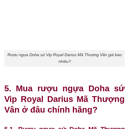
Rượu ngựa Doha sứ Vip Royal Darius Mã Thượng Vân giá bao
nhiêu?
5. Mua rượu ngựa Doha sứ
Vip Royal Darius Mã Thượng
Vân ở đâu chính hãng?