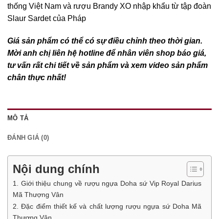
thống Việt Nam và rượu Brandy XO nhập khẩu từ tập đoàn
Slaur Sardet của Pháp
Giá sản phẩm có thể có sự điều chỉnh theo thời gian.
Mời anh chị liên hệ hotline để nhân viên shop báo giá,
tư vấn rất chi tiết về sản phẩm và xem video sản phẩm
chân thực nhất!
MÔ TẢ
ĐÁNH GIÁ (0)
Nội dung chính
1. Giới thiệu chung về rượu ngựa Doha sứ Vip Royal Darius
Mã Thượng Vân
2. Đặc điểm thiết kế và chất lượng rượu ngựa sứ Doha Mã
Thượng Vân