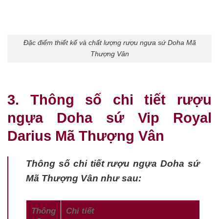
Đặc điểm thiết kế và chất lượng rượu ngựa sứ Doha Mã
Thượng Vân
3. Thông số chi tiết rượu
ngựa Doha sứ Vip Royal
Darius Mã Thượng Vân
Thông số chi tiết rượu ngựa Doha sứ
Mã Thượng Vân như sau:
Thông
Chi tiết