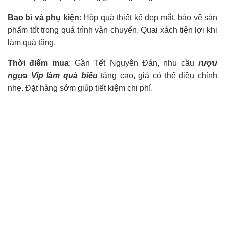
Bao bì và phụ kiện
: Hộp quà thiết kế đẹp mắt, bảo vệ sản
phẩm tốt trong quá trình vận chuyển. Quai xách tiện lợi khi
làm quà tặng.
Thời điểm mua
: Gần Tết Nguyên Đán, nhu cầu
rượu
ngựa Vip làm quà biếu
tăng cao, giá có thể điều chỉnh
nhẹ. Đặt hàng sớm giúp tiết kiệm chi phí.