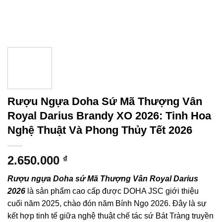
Rượu Ngựa Doha Sứ Mã Thượng Vân
Royal Darius Brandy XO 2026: Tinh Hoa
Nghệ Thuật Và Phong Thủy Tết 2026
2.650.000
₫
Rượu ngựa Doha sứ Mã Thượng Vân Royal Darius
2026
là sản phẩm cao cấp được DOHA JSC giới thiệu
cuối năm 2025, chào đón năm Bính Ngọ 2026. Đây là sự
kết hợp tinh tế giữa nghệ thuật chế tác sứ Bát Tràng truyền