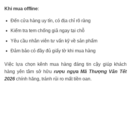
Khi mua offline
:
Đến cửa hàng uy tín, có địa chỉ rõ ràng
Kiểm tra tem chống giả ngay tại chỗ
Yêu cầu nhân viên tư vấn kỹ về sản phẩm
Đảm bảo có đầy đủ giấy tờ khi mua hàng
Việc lựa chọn kênh mua hàng đáng tin cậy giúp khách
hàng yên tâm sở hữu
rượu ngựa Mã Thượng Vân Tết
2026
chính hãng, tránh rủi ro mất tiền oan.