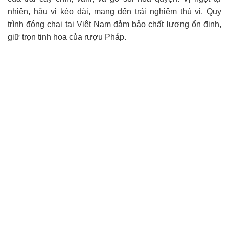
nhiên, hậu vị kéo dài, mang đến trải nghiệm thú vị. Quy
trình đóng chai tại Việt Nam đảm bảo chất lượng ổn định,
giữ trọn tinh hoa của rượu Pháp.