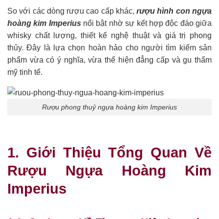
So với các dòng rượu cao cấp khác,
rượu hình con ngựa
hoàng kim Imperius
nổi bật nhờ sự kết hợp độc đáo giữa
whisky chất lượng, thiết kế nghệ thuật và giá trị phong
thủy. Đây là lựa chọn hoàn hảo cho người tìm kiếm sản
phẩm vừa có ý nghĩa, vừa thể hiện đẳng cấp và gu thẩm
mỹ tinh tế.
Rượu phong thuỷ ngựa hoàng kim Imperius
1. Giới Thiệu Tổng Quan Về
Rượu Ngựa Hoàng Kim
Imperius