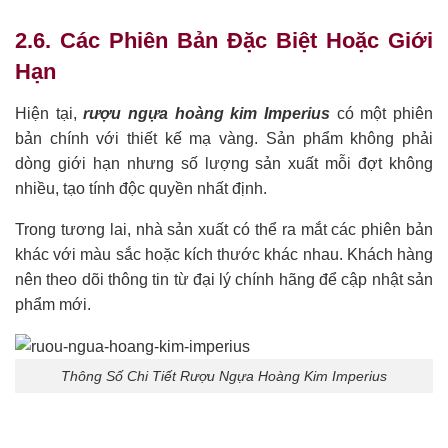
2.6. Các Phiên Bản Đặc Biệt Hoặc Giới
Hạn
Hiện tại,
rượu ngựa hoàng kim Imperius
có một phiên
bản chính với thiết kế mạ vàng. Sản phẩm không phải
dòng giới hạn nhưng số lượng sản xuất mỗi đợt không
nhiều, tạo tính độc quyền nhất định.
Trong tương lai, nhà sản xuất có thể ra mắt các phiên bản
khác với màu sắc hoặc kích thước khác nhau. Khách hàng
nên theo dõi thông tin từ đại lý chính hãng để cập nhật sản
phẩm mới.
Thông Số Chi Tiết Rượu Ngựa Hoàng Kim Imperius