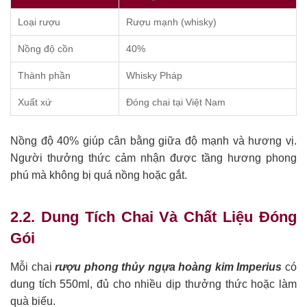
Loại rượu
Rượu mạnh (whisky)
Nồng độ cồn
40%
Thành phần
Whisky Pháp
Xuất xứ
Đóng chai tại Việt Nam
Nồng độ 40% giúp cân bằng giữa độ mạnh và hương vị.
Người thưởng thức cảm nhận được tầng hương phong
phú mà không bị quá nồng hoặc gắt.
2.2. Dung Tích Chai Và Chất Liệu Đóng
Gói
Mỗi chai
rượu phong thủy ngựa hoàng kim Imperius
có
dung tích 550ml, đủ cho nhiều dịp thưởng thức hoặc làm
quà biếu.