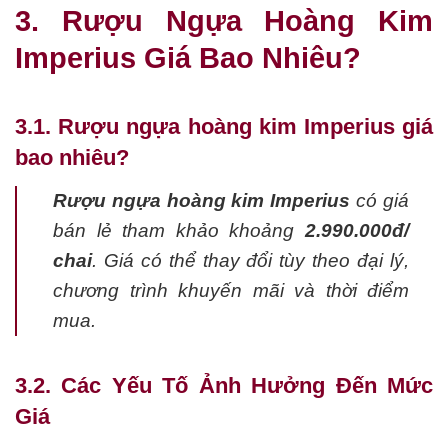
3. Rượu Ngựa Hoàng Kim
Imperius Giá Bao Nhiêu?
3.1. Rượu ngựa hoàng kim Imperius giá
bao nhiêu?
Rượu ngựa hoàng kim Imperius
có giá
bán lẻ tham khảo khoảng
2.990.000đ/
chai
. Giá có thể thay đổi tùy theo đại lý,
chương trình khuyến mãi và thời điểm
mua.
3.2. Các Yếu Tố Ảnh Hưởng Đến Mức
Giá