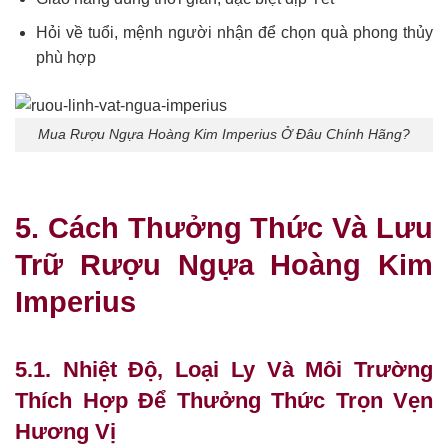
Hỏi về tuổi, mệnh người nhận để chọn quà phong thủy
phù hợp
Mua Rượu Ngựa Hoàng Kim Imperius Ở Đâu Chính Hãng?
5. Cách Thưởng Thức Và Lưu
Trữ Rượu Ngựa Hoàng Kim
Imperius
5.1. Nhiệt Độ, Loại Ly Và Môi Trường
Thích Hợp Để Thưởng Thức Trọn Vẹn
Hương Vị