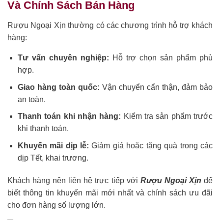
Và Chính Sách Bán Hàng
Rượu Ngoại Xịn thường có các chương trình hỗ trợ khách
hàng:
Tư vấn chuyên nghiệp:
Hỗ trợ chọn sản phẩm phù
hợp.
Giao hàng toàn quốc:
Vận chuyển cẩn thận, đảm bảo
an toàn.
Thanh toán khi nhận hàng:
Kiểm tra sản phẩm trước
khi thanh toán.
Khuyến mãi dịp lễ:
Giảm giá hoặc tặng quà trong các
dịp Tết, khai trương.
Khách hàng nên liên hệ trực tiếp với
Rượu Ngoại Xịn
để
biết thông tin khuyến mãi mới nhất và chính sách ưu đãi
cho đơn hàng số lượng lớn.