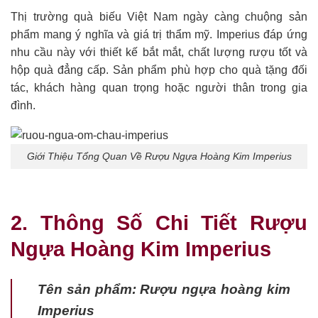
Thị trường quà biếu Việt Nam ngày càng chuộng sản
phẩm mang ý nghĩa và giá trị thẩm mỹ. Imperius đáp ứng
nhu cầu này với thiết kế bắt mắt, chất lượng rượu tốt và
hộp quà đẳng cấp. Sản phẩm phù hợp cho quà tặng đối
tác, khách hàng quan trọng hoặc người thân trong gia
đình.
Giới Thiệu Tổng Quan Về Rượu Ngựa Hoàng Kim Imperius
2. Thông Số Chi Tiết Rượu
Ngựa Hoàng Kim Imperius
Tên sản phẩm: Rượu ngựa hoàng kim
Imperius