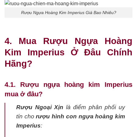
Rượu Ngựa Hoàng Kim Imperius Giá Bao Nhiêu?
4. Mua Rượu Ngựa Hoàng
Kim Imperius Ở Đâu Chính
Hãng?
4.1. Rượu ngựa hoàng kim Imperius
mua ở đâu?
Rượu Ngoại Xịn
là điểm phân phối uy
tín cho
rượu hình con ngựa hoàng kim
Imperius
: