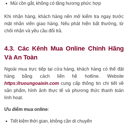
Mùi cồn gắt, không có tầng hương phức hợp
Khi nhận hàng, khách hàng nên mở kiểm tra ngay trước
mặt nhân viên giao hàng. Nếu phát hiện bất thường, từ
chối nhận và yêu cầu đổi trả.
4.3. Các Kênh Mua Online Chính Hãng
Và An Toàn
Ngoài mua trực tiếp tại cửa hàng, khách hàng có thể đặt
hàng bằng cách liên hệ hotline. Website
https://ruoungoaixin.com
cung cấp thông tin chi tiết về
sản phẩm, hình ảnh thực tế và phương thức thanh toán
linh hoạt.
Ưu điểm mua online
:
Tiết kiệm thời gian, không cần di chuyển