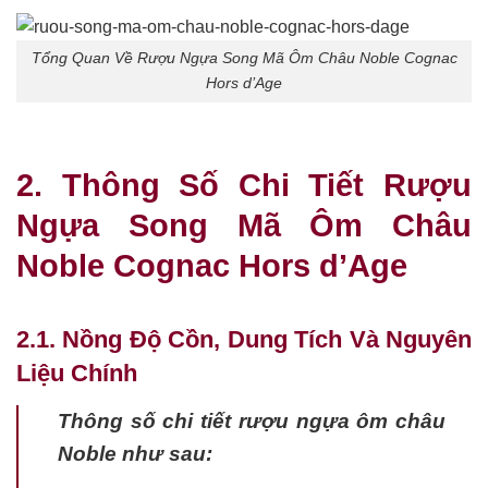
Tổng Quan Về Rượu Ngựa Song Mã Ôm Châu Noble Cognac
Hors d’Age
2. Thông Số Chi Tiết Rượu
Ngựa Song Mã Ôm Châu
Noble Cognac Hors d’Age
2.1. Nồng Độ Cồn, Dung Tích Và Nguyên
Liệu Chính
Thông số chi tiết rượu ngựa ôm châu
Noble như sau: