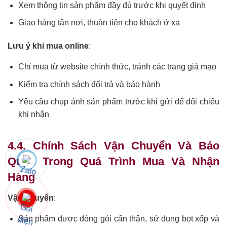
Xem thông tin sản phẩm đầy đủ trước khi quyết định
Giao hàng tận nơi, thuận tiện cho khách ở xa
Lưu ý khi mua online
:
Chỉ mua từ website chính thức, tránh các trang giả mạo
Kiểm tra chính sách đổi trả và bảo hành
Yêu cầu chụp ảnh sản phẩm trước khi gửi để đối chiếu
khi nhận
4.4. Chính Sách Vận Chuyển Và Bảo
Quản Trong Quá Trình Mua Và Nhận
Hàng
Vận chuyển
:
Sản phẩm được đóng gói cẩn thận, sử dụng bọt xốp và