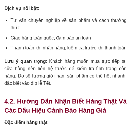
Dịch vụ nổi bật
:
Tư vấn chuyên nghiệp về sản phẩm và cách thưởng
thức
Giao hàng toàn quốc, đảm bảo an toàn
Thanh toán khi nhận hàng, kiểm tra trước khi thanh toán
Lưu ý quan trọng
: Khách hàng muốn mua trực tiếp tại
cửa hàng nên liên hệ trước để kiểm tra tình trạng còn
hàng. Do số lượng giới hạn, sản phẩm có thể hết nhanh,
đặc biệt vào dịp lễ Tết.
4.2. Hướng Dẫn Nhận Biết Hàng Thật Và
Các Dấu Hiệu Cảnh Báo Hàng Giả
Đặc điểm hàng thật
: