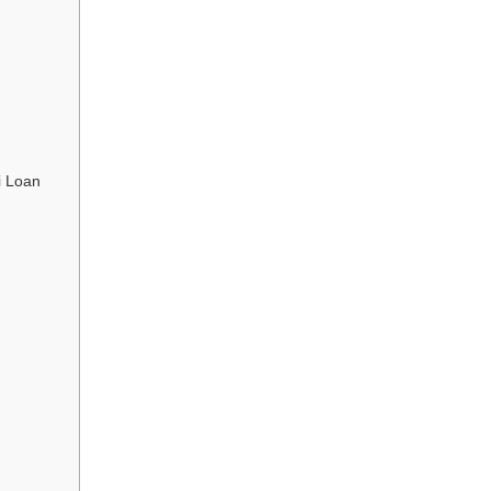
i Loan