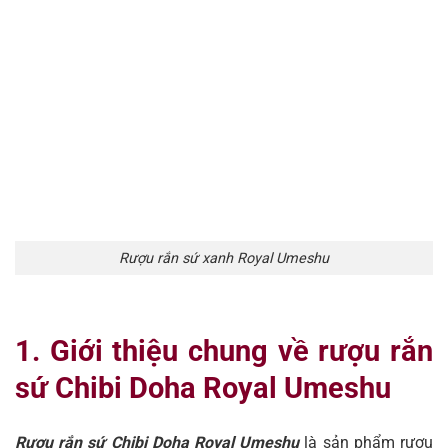
Rượu rắn sứ xanh Royal Umeshu
1. Giới thiệu chung về rượu rắn
sứ Chibi Doha Royal Umeshu
Rượu rắn sứ Chibi Doha Royal Umeshu
là sản phẩm rượu