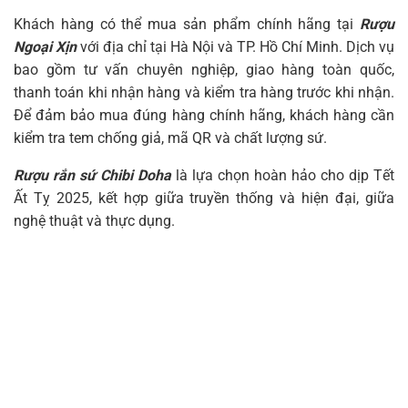
Khách hàng có thể mua sản phẩm chính hãng tại
Rượu
Ngoại Xịn
với địa chỉ tại Hà Nội và TP. Hồ Chí Minh. Dịch vụ
bao gồm tư vấn chuyên nghiệp, giao hàng toàn quốc,
thanh toán khi nhận hàng và kiểm tra hàng trước khi nhận.
Để đảm bảo mua đúng hàng chính hãng, khách hàng cần
kiểm tra tem chống giả, mã QR và chất lượng sứ.
Rượu rắn sứ Chibi Doha
là lựa chọn hoàn hảo cho dịp Tết
Ất Tỵ 2025, kết hợp giữa truyền thống và hiện đại, giữa
nghệ thuật và thực dụng.