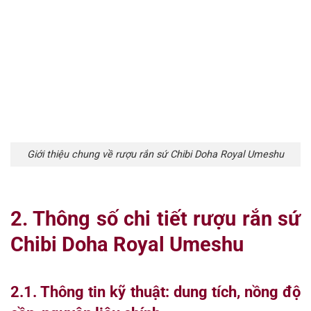
Giới thiệu chung về rượu rắn sứ Chibi Doha Royal Umeshu
2. Thông số chi tiết rượu rắn sứ
Chibi Doha Royal Umeshu
2.1. Thông tin kỹ thuật: dung tích, nồng độ