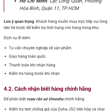
Hồ Chí Minh
: Lạc Long Quân, Phường
Hòa Bình, Quận 11, TP HCM
Lưu ý quan trọng
: Khách hàng muốn mua trực tiếp vui lòng
liên hệ trước để kiểm tra tình trạng còn hàng trong kho.
Dịch vụ đi kèm:
Tư vấn chuyên nghiệp về sản phẩm
Giao hàng toàn quốc
Thanh toán khi nhận hàng
Kiểm tra hàng trước khi nhận
4.2. Cách nhận biết hàng chính hãng
Để phân biệt
rượu rắn sứ Umeshu
chính hãng:
Kiểm tra tem chống giả của Doha JSC trên hộp và chai