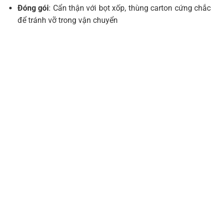
Đóng gói
: Cẩn thận với bọt xốp, thùng carton cứng chắc
để tránh vỡ trong vận chuyển