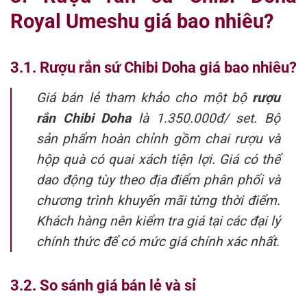
Royal Umeshu giá bao nhiêu?
3.1. Rượu rắn sứ Chibi Doha giá bao nhiêu?
Giá bán lẻ tham khảo cho một bộ
rượu
rắn Chibi Doha
là 1.350.000đ/ set. Bộ
sản phẩm hoàn chỉnh gồm chai rượu và
hộp quà có quai xách tiện lợi. Giá có thể
dao động tùy theo địa điểm phân phối và
chương trình khuyến mãi từng thời điểm.
Khách hàng nên kiểm tra giá tại các đại lý
chính thức để có mức giá chính xác nhất.
3.2. So sánh giá bán lẻ và sỉ