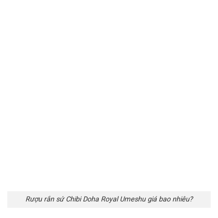
Rượu rắn sứ Chibi Doha Royal Umeshu giá bao nhiêu?