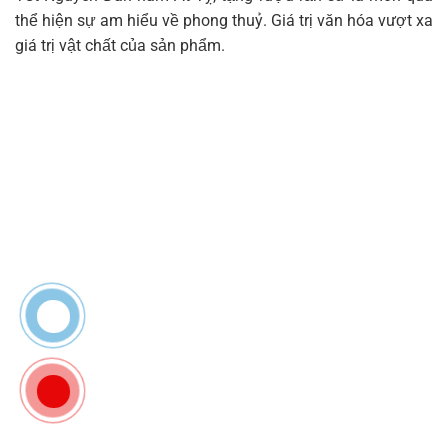
thể hiện sự am hiểu về phong thuỷ. Giá trị văn hóa vượt xa
giá trị vật chất của sản phẩm.