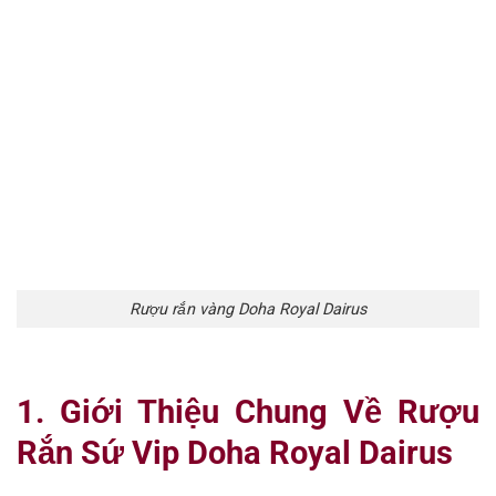
Rượu rắn vàng Doha Royal Dairus
1. Giới Thiệu Chung Về Rượu
Rắn Sứ Vip Doha Royal Dairus