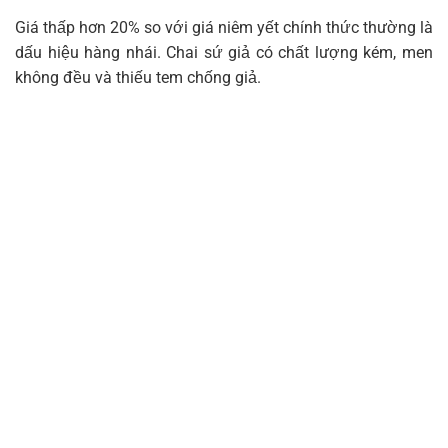
Giá thấp hơn 20% so với giá niêm yết chính thức thường là
dấu hiệu hàng nhái. Chai sứ giả có chất lượng kém, men
không đều và thiếu tem chống giả.