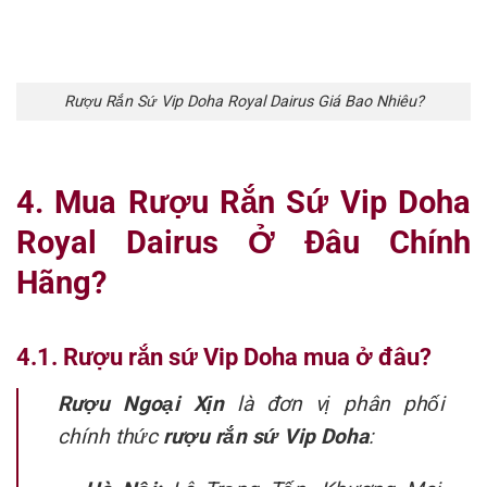
Rượu Rắn Sứ Vip Doha Royal Dairus Giá Bao Nhiêu?
4. Mua Rượu Rắn Sứ Vip Doha
Royal Dairus Ở Đâu Chính
Hãng?
4.1. Rượu rắn sứ Vip Doha mua ở đâu?
Rượu Ngoại Xịn
là đơn vị phân phối
chính thức
rượu rắn sứ Vip Doha
: