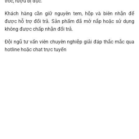
tróc, rượu bị đục.
Khách hàng cần giữ nguyên tem, hộp và biên nhận để
được hỗ trợ đổi trả. Sản phẩm đã mở nắp hoặc sử dụng
không được chấp nhận đổi trả.
Đội ngũ tư vấn viên chuyên nghiệp giải đáp thắc mắc qua
hotline hoặc chat trực tuyến