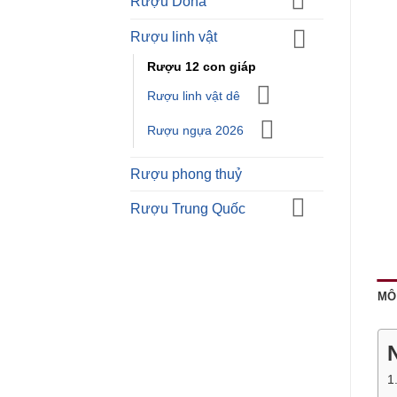
Rượu Doha
Rượu linh vật
Rượu 12 con giáp
Rượu linh vật dê
Rượu ngựa 2026
Rượu phong thuỷ
Rượu Trung Quốc
MÔ
1