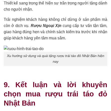
Thiết kế sang trọng thể hiện sự trân trọng người tặng dành
cho người nhận.
Trải nghiệm khách hàng không chỉ dừng ở sản phẩm mà
còn ở dịch vụ.
Rượu Ngoại Xịn
cung cấp tư vấn tận tâm,
giao hàng đúng hẹn và chính sách kiểm tra trước khi nhận
giúp khách hàng yên tâm mua sắm.
Xu hướng sử dụng và quà tặng rượu trái táo đỏ Nhật Bản hiện
nay
9. Kết luận và lời khuyên
chọn mua rượu trái táo đỏ
Nhật Bản