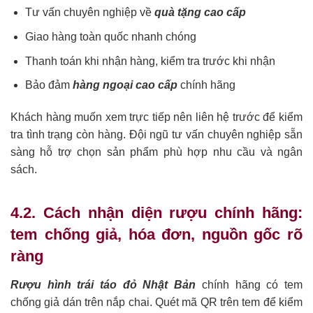
Tư vấn chuyên nghiệp về
quà tặng cao cấp
Giao hàng toàn quốc nhanh chóng
Thanh toán khi nhận hàng, kiểm tra trước khi nhận
Bảo đảm
hàng ngoại cao cấp
chính hãng
Khách hàng muốn xem trực tiếp nên liên hệ trước để kiểm
tra tình trạng còn hàng. Đội ngũ tư vấn chuyên nghiệp sẵn
sàng hỗ trợ chọn sản phẩm phù hợp nhu cầu và ngân
sách.
4.2. Cách nhận diện rượu chính hãng:
tem chống giả, hóa đơn, nguồn gốc rõ
ràng
Rượu hình trái táo đỏ Nhật Bản
chính hãng có tem
chống giả dán trên nắp chai. Quét mã QR trên tem để kiểm