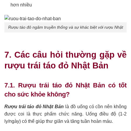
hơn nhiều
Rượu táo đỏ ngâm truyền thống và sự khác biệt với rượu Nhật
7. Các câu hỏi thường gặp về
rượu trái táo đỏ Nhật Bản
7.1. Rượu trái táo đỏ Nhật Bản có tốt
cho sức khỏe không?
Rượu trái táo đỏ Nhật Bản
là đồ uống có cồn nên không
được coi là thực phẩm chức năng. Uống điều độ (1-2
ly/ngày) có thể giúp thư giãn và tăng tuần hoàn máu.