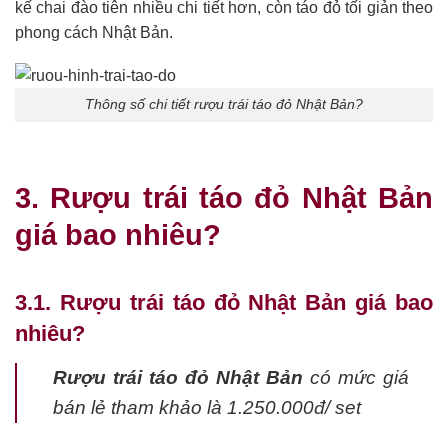
kế chai đào tiên nhiều chi tiết hơn, còn táo đỏ tối giản theo
phong cách Nhật Bản.
Thông số chi tiết rượu trái táo đỏ Nhật Bản?
3. Rượu trái táo đỏ Nhật Bản
giá bao nhiêu?
3.1. Rượu trái táo đỏ Nhật Bản giá bao
nhiêu?
Rượu trái táo đỏ Nhật Bản
có mức giá
bán lẻ tham khảo là 1.250.000đ/ set