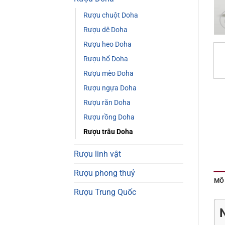
Rượu chuột Doha
Rượu dê Doha
Rượu heo Doha
Rượu hổ Doha
Rượu mèo Doha
Rượu ngựa Doha
Rượu rắn Doha
Rượu rồng Doha
Rượu trâu Doha
Rượu linh vật
Rượu phong thuỷ
MÔ
Rượu Trung Quốc