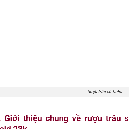
Rượu trâu sứ Doha
. Giới thiệu chung về rượu trâu