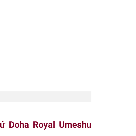
 sứ Doha Royal Umeshu