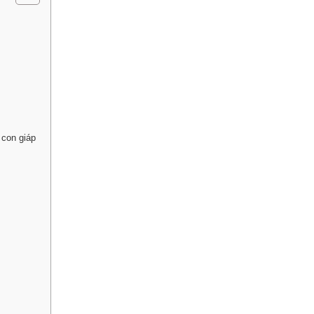
 con giáp