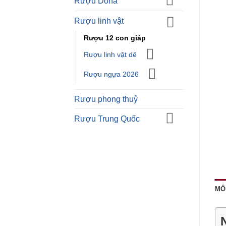
Rượu Doha
Rượu linh vật
Rượu 12 con giáp
Rượu linh vật dê
Rượu ngựa 2026
Rượu phong thuỷ
Rượu Trung Quốc
MÔ