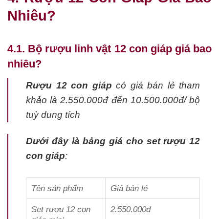
Nhiêu?
4.1. Bộ rượu linh vật 12 con giáp giá bao
nhiêu?
Rượu 12 con giáp
có giá bán lẻ tham
khảo là 2.550.000đ đến 10.500.000đ/ bộ
tuỳ dung tích
Dưới đây là bảng giá cho set rượu 12
con giáp
:
Tên sản phẩm
Giá bán lẻ
Set rượu 12 con
2.550.000đ