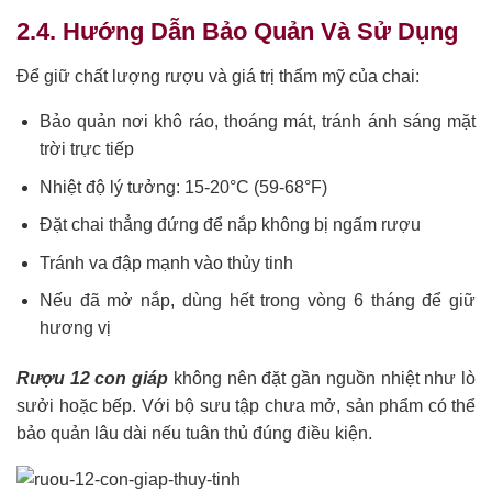
2.4. Hướng Dẫn Bảo Quản Và Sử Dụng
Để giữ chất lượng rượu và giá trị thẩm mỹ của chai:
Bảo quản nơi khô ráo, thoáng mát, tránh ánh sáng mặt
trời trực tiếp
Nhiệt độ lý tưởng: 15-20°C (59-68°F)
Đặt chai thẳng đứng để nắp không bị ngấm rượu
Tránh va đập mạnh vào thủy tinh
Nếu đã mở nắp, dùng hết trong vòng 6 tháng để giữ
hương vị
Rượu 12 con giáp
không nên đặt gần nguồn nhiệt như lò
sưởi hoặc bếp. Với bộ sưu tập chưa mở, sản phẩm có thể
bảo quản lâu dài nếu tuân thủ đúng điều kiện.