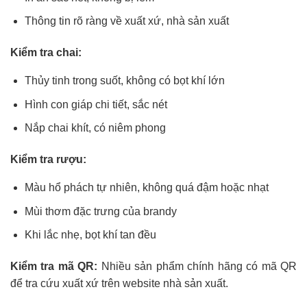
Thông tin rõ ràng về xuất xứ, nhà sản xuất
Kiểm tra chai:
Thủy tinh trong suốt, không có bọt khí lớn
Hình con giáp chi tiết, sắc nét
Nắp chai khít, có niêm phong
Kiểm tra rượu:
Màu hổ phách tự nhiên, không quá đậm hoặc nhạt
Mùi thơm đặc trưng của brandy
Khi lắc nhẹ, bọt khí tan đều
Kiểm tra mã QR:
Nhiều sản phẩm chính hãng có mã QR
để tra cứu xuất xứ trên website nhà sản xuất.