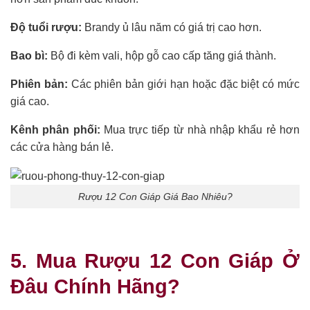
Độ tuổi rượu:
Brandy ủ lâu năm có giá trị cao hơn.
Bao bì:
Bộ đi kèm vali, hộp gỗ cao cấp tăng giá thành.
Phiên bản:
Các phiên bản giới hạn hoặc đặc biệt có mức
giá cao.
Kênh phân phối:
Mua trực tiếp từ nhà nhập khẩu rẻ hơn
các cửa hàng bán lẻ.
Rượu 12 Con Giáp Giá Bao Nhiêu?
5. Mua Rượu 12 Con Giáp Ở
Đâu Chính Hãng?