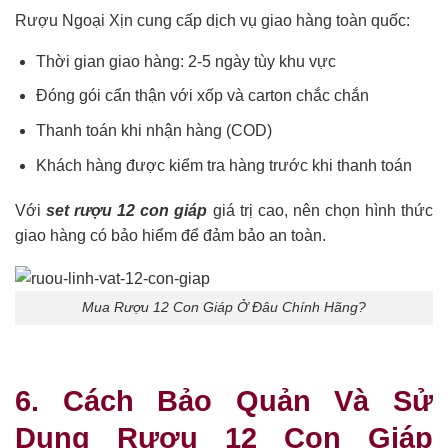
Rượu Ngoại Xịn cung cấp dịch vụ giao hàng toàn quốc:
Thời gian giao hàng: 2-5 ngày tùy khu vực
Đóng gói cẩn thận với xốp và carton chắc chắn
Thanh toán khi nhận hàng (COD)
Khách hàng được kiểm tra hàng trước khi thanh toán
Với
set rượu 12 con giáp
giá trị cao, nên chọn hình thức
giao hàng có bảo hiểm để đảm bảo an toàn.
Mua Rượu 12 Con Giáp Ở Đâu Chính Hãng?
6. Cách Bảo Quản Và Sử
Dụng Rượu 12 Con Giáp