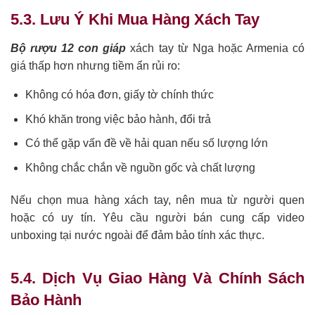
5.3. Lưu Ý Khi Mua Hàng Xách Tay
Bộ rượu 12 con giáp
xách tay từ Nga hoặc Armenia có
giá thấp hơn nhưng tiềm ẩn rủi ro:
Không có hóa đơn, giấy tờ chính thức
Khó khăn trong việc bảo hành, đổi trả
Có thể gặp vấn đề về hải quan nếu số lượng lớn
Không chắc chắn về nguồn gốc và chất lượng
Nếu chọn mua hàng xách tay, nên mua từ người quen
hoặc có uy tín. Yêu cầu người bán cung cấp video
unboxing tại nước ngoài để đảm bảo tính xác thực.
5.4. Dịch Vụ Giao Hàng Và Chính Sách
Bảo Hành