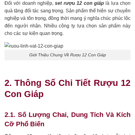
Đối với doanh nghiệp,
set rượu 12 con giáp
là lựa chọn
quà tặng đối tác sang trọng. Sản phẩm thể hiện sự chuyên
nghiệp và tôn trọng, đồng thời mang ý nghĩa chúc phúc lộc
đến người nhận. Nhiều công ty lựa chọn sản phẩm này
cho các sự kiện quan trọng.
Giới Thiệu Chung Về Rượu 12 Con Giáp
2. Thông Số Chi Tiết Rượu 12
Con Giáp
2.1. Số Lượng Chai, Dung Tích Và Kích
Cỡ Phổ Biến