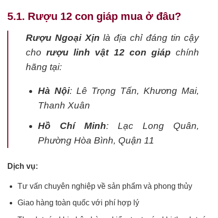
5.1. Rượu 12 con giáp mua ở đâu?
Rượu Ngoại Xịn
là địa chỉ đáng tin cậy
cho
rượu linh vật 12 con giáp
chính
hãng tại:
Hà Nội
: Lê Trọng Tấn, Khương Mai,
Thanh Xuân
Hồ Chí Minh
: Lạc Long Quân,
Phường Hòa Bình, Quận 11
Dịch vụ:
Tư vấn chuyên nghiệp về sản phẩm và phong thủy
Giao hàng toàn quốc với phí hợp lý