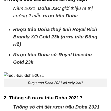
Năm 2021,
Doha JSC
giới thiệu ra thị
trường 2 mẫu
rượu trâu Doha
:
Rượu trâu Doha thuỷ tinh Royal Rich
Brandy XO Gold 23k (rượu trâu Đông
Hồ)
Rượu trâu Doha sứ Royal Umeshu
Gold 23k
Rượu trâu Doha 2021 có mấy loại?
2. Thông số rượu trâu Doha 2021?
Thông số chi tiết rượu trâu Doha 2021