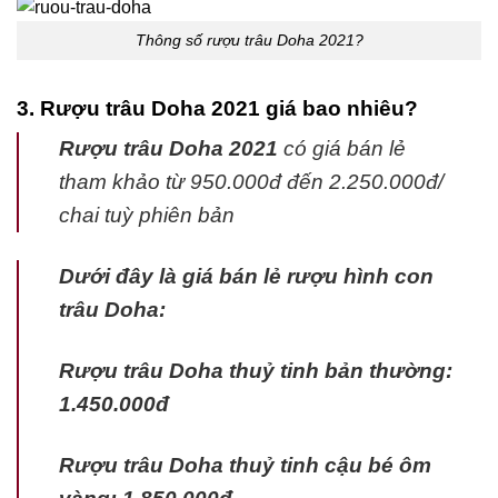
Thông số rượu trâu Doha 2021?
3. Rượu trâu Doha 2021 giá bao nhiêu?
Rượu trâu Doha 2021
có giá bán lẻ
tham khảo từ 950.000đ đến 2.250.000đ/
chai tuỳ phiên bản
Dưới đây là giá bán lẻ rượu hình con
trâu Doha:
Rượu trâu Doha thuỷ tinh bản thường:
1.450.000đ
Rượu trâu Doha thuỷ tinh cậu bé ôm