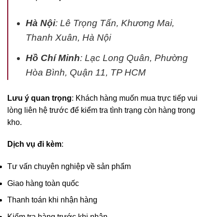
Hà Nội
: Lê Trọng Tấn, Khương Mai,
Thanh Xuân, Hà Nội
Hồ Chí Minh
: Lạc Long Quân, Phường
Hòa Bình, Quận 11, TP HCM
Lưu ý quan trọng
: Khách hàng muốn mua trực tiếp vui
lòng liên hệ trước để kiểm tra tình trạng còn hàng trong
kho.
Dịch vụ đi kèm
:
Tư vấn chuyên nghiệp về sản phẩm
Giao hàng toàn quốc
Thanh toán khi nhận hàng
Kiểm tra hàng trước khi nhận