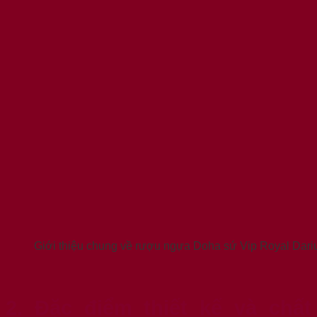
Giới thiệu chung về rượu ngựa Doha sứ Vip Royal Da
2. Đặc điểm thiết kế và chất