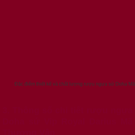
Đặc điểm thiết kế và chất lượng rượu ngựa sứ Doha 
3. Thông số chi tiết rượu ngựa
Doha sứ Vip Royal Darius Mã
Thượng Vân