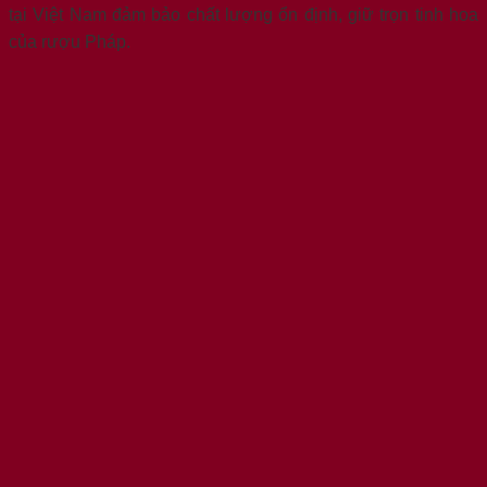
tại Việt Nam đảm bảo chất lượng ổn định, giữ trọn tinh hoa
của rượu Pháp.