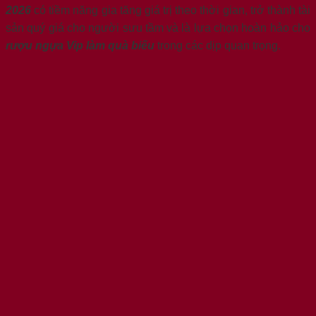
2026
có tiềm năng gia tăng giá trị theo thời gian, trở thành tài
sản quý giá cho người sưu tầm và là lựa chọn hoàn hảo cho
rượu ngựa Vip làm quà biếu
trong các dịp quan trọng.