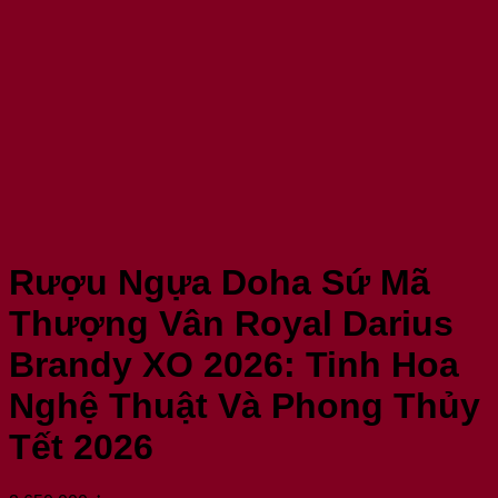
Rượu Ngựa Doha Sứ Mã
Thượng Vân Royal Darius
Brandy XO 2026: Tinh Hoa
Nghệ Thuật Và Phong Thủy
Tết 2026