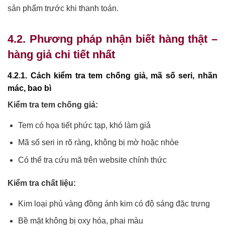
sản phẩm trước khi thanh toán.
4.2. Phương pháp nhận biết hàng thật –
hàng giả chi tiết nhất
4.2.1. Cách kiểm tra tem chống giả, mã số seri, nhãn
mác, bao bì
Kiểm tra tem chống giả:
Tem có họa tiết phức tạp, khó làm giả
Mã số seri in rõ ràng, không bị mờ hoặc nhòe
Có thể tra cứu mã trên website chính thức
Kiểm tra chất liệu:
Kim loại phủ vàng đồng ánh kim có độ sáng đặc trưng
Bề mặt không bị oxy hóa, phai màu