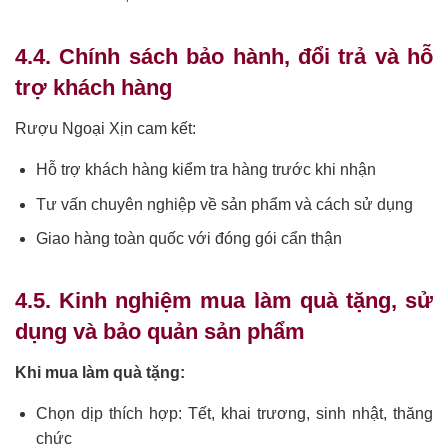
4.4. Chính sách bảo hành, đổi trả và hỗ
trợ khách hàng
Rượu Ngoại Xịn cam kết:
Hỗ trợ khách hàng kiểm tra hàng trước khi nhận
Tư vấn chuyên nghiệp về sản phẩm và cách sử dụng
Giao hàng toàn quốc với đóng gói cẩn thận
4.5. Kinh nghiệm mua làm quà tặng, sử
dụng và bảo quản sản phẩm
Khi mua làm quà tặng:
Chọn dịp thích hợp: Tết, khai trương, sinh nhật, thăng
chức