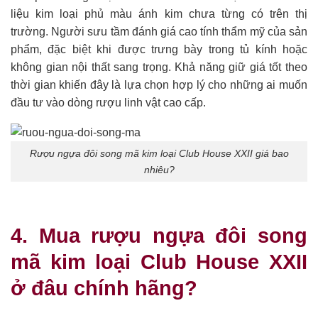
liệu kim loại phủ màu ánh kim chưa từng có trên thị
trường. Người sưu tầm đánh giá cao tính thẩm mỹ của sản
phẩm, đặc biệt khi được trưng bày trong tủ kính hoặc
không gian nội thất sang trọng. Khả năng giữ giá tốt theo
thời gian khiến đây là lựa chọn hợp lý cho những ai muốn
đầu tư vào dòng rượu linh vật cao cấp.
Rượu ngựa đôi song mã kim loại Club House XXII giá bao
nhiêu?
4. Mua rượu ngựa đôi song
mã kim loại Club House XXII
ở đâu chính hãng?