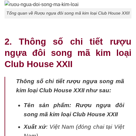
Tổng quan về Rượu ngựa đôi song mã kim loại Club House XXII
2. Thông số chi tiết rượu
ngựa đôi song mã kim loại
Club House XXII
Thông số chi tiết rượu ngựa song mã
kim loại Club House XXII như sau:
Tên sản phẩm: Rượu ngựa đôi
song mã kim loại Club House XXII
Xuất xứ
: Việt Nam (đóng chai tại Việt
Nam)