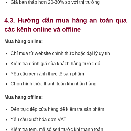
Giá bán thấp hơn 20-30% so với thị trường
4.3. Hướng dẫn mua hàng an toàn qua
các kênh online và offline
Mua hàng online:
Chỉ mua từ website chính thức hoặc đại lý uy tín
Kiểm tra đánh giá của khách hàng trước đó
Yêu cầu xem ảnh thực tế sản phẩm
Chọn hình thức thanh toán khi nhận hàng
Mua hàng offline:
Đến trực tiếp cửa hàng để kiểm tra sản phẩm
Yêu cầu xuất hóa đơn VAT
Kiểm tra tem, mã số seri trước khi thanh toán