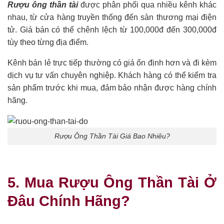
Rượu ông thần tài
được phân phối qua nhiều kênh khác
nhau, từ cửa hàng truyền thống đến sàn thương mại điện
tử. Giá bán có thể chênh lệch từ 100,000đ đến 300,000đ
tùy theo từng địa điểm.
Kênh bán lẻ trực tiếp thường có giá ổn định hơn và đi kèm
dịch vụ tư vấn chuyên nghiệp. Khách hàng có thể kiểm tra
sản phẩm trước khi mua, đảm bảo nhận được hàng chính
hãng.
Rượu Ông Thần Tài Giá Bao Nhiêu?
5. Mua Rượu Ông Thần Tài Ở
Đâu Chính Hãng?