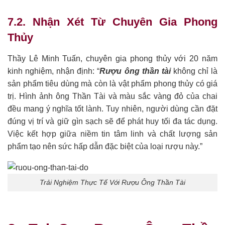
7.2. Nhận Xét Từ Chuyên Gia Phong
Thủy
Thầy Lê Minh Tuấn, chuyên gia phong thủy với 20 năm
kinh nghiệm, nhận định: “
Rượu ông thần tài
không chỉ là
sản phẩm tiêu dùng mà còn là vật phẩm phong thủy có giá
trị. Hình ảnh ông Thần Tài và màu sắc vàng đỏ của chai
đều mang ý nghĩa tốt lành. Tuy nhiên, người dùng cần đặt
đúng vị trí và giữ gìn sạch sẽ để phát huy tối đa tác dụng.
Việc kết hợp giữa niềm tin tâm linh và chất lượng sản
phẩm tạo nên sức hấp dẫn đặc biệt của loại rượu này.”
Trải Nghiệm Thực Tế Với Rượu Ông Thần Tài