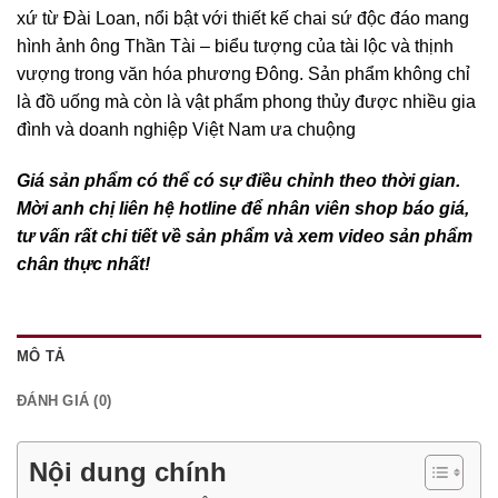
xứ từ Đài Loan, nổi bật với thiết kế chai sứ độc đáo mang
hình ảnh ông Thần Tài – biểu tượng của tài lộc và thịnh
vượng trong văn hóa phương Đông. Sản phẩm không chỉ
là đồ uống mà còn là vật phẩm phong thủy được nhiều gia
đình và doanh nghiệp Việt Nam ưa chuộng
Giá sản phẩm có thể có sự điều chỉnh theo thời gian.
Mời anh chị liên hệ hotline để nhân viên shop báo giá,
tư vấn rất chi tiết về sản phẩm và xem video sản phẩm
chân thực nhất!
MÔ TẢ
ĐÁNH GIÁ (0)
Nội dung chính