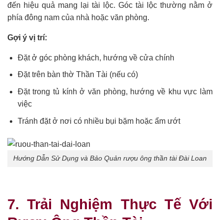
đến hiệu quả mang lại tài lộc. Góc tài lộc thường nằm ở
phía đông nam của nhà hoặc văn phòng.
Gợi ý vị trí:
Đặt ở góc phòng khách, hướng về cửa chính
Đặt trên bàn thờ Thần Tài (nếu có)
Đặt trong tủ kính ở văn phòng, hướng về khu vực làm
việc
Tránh đặt ở nơi có nhiều bụi bặm hoặc ẩm ướt
Hướng Dẫn Sử Dụng và Bảo Quản rượu ông thần tài Đài Loan
7. Trải Nghiệm Thực Tế Với