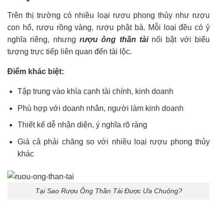
Trên thị trường có nhiều loại rượu phong thủy như rượu
con hổ, rượu rồng vàng, rượu phật bà. Mỗi loại đều có ý
nghĩa riêng, nhưng
rượu ông thần tài
nổi bật với biểu
tượng trực tiếp liên quan đến tài lộc.
Điểm khác biệt:
Tập trung vào khía cạnh tài chính, kinh doanh
Phù hợp với doanh nhân, người làm kinh doanh
Thiết kế dễ nhận diện, ý nghĩa rõ ràng
Giá cả phải chăng so với nhiều loại rượu phong thủy
khác
Tại Sao Rượu Ông Thần Tài Được Ưa Chuộng?