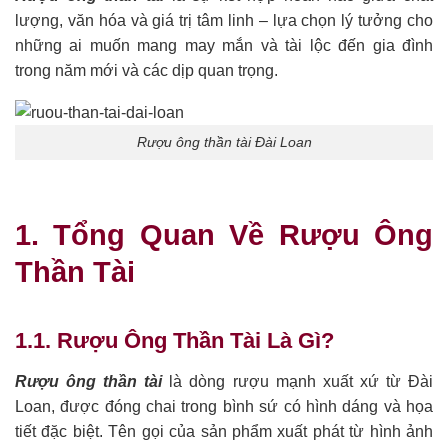
lượng, văn hóa và giá trị tâm linh – lựa chọn lý tưởng cho
những ai muốn mang may mắn và tài lộc đến gia đình
trong năm mới và các dịp quan trọng.
Rượu ông thần tài Đài Loan
1. Tổng Quan Về Rượu Ông
Thần Tài
1.1. Rượu Ông Thần Tài Là Gì?
Rượu ông thần tài
là dòng rượu mạnh xuất xứ từ Đài
Loan, được đóng chai trong bình sứ có hình dáng và họa
tiết đặc biệt. Tên gọi của sản phẩm xuất phát từ hình ảnh