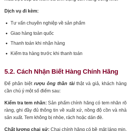
Dịch vụ đi kèm:
Tư vấn chuyên nghiệp về sản phẩm
Giao hàng toàn quốc
Thanh toán khi nhận hàng
Kiểm tra hàng trước khi thanh toán
5.2. Cách Nhận Biết Hàng Chính Hãng
Để phân biệt
rượu ông thần tài
thật và giả, khách hàng
cần chú ý một số điểm sau:
Kiểm tra tem nhãn:
Sản phẩm chính hãng có tem nhãn rõ
ràng, ghi đầy đủ thông tin về xuất xứ, nồng độ cồn và nhà
sản xuất. Tem không bị nhòe, rách hoặc dán đè.
Chất lượng chai sứ:
Chai chính hãng có bề mặt láng mịn,