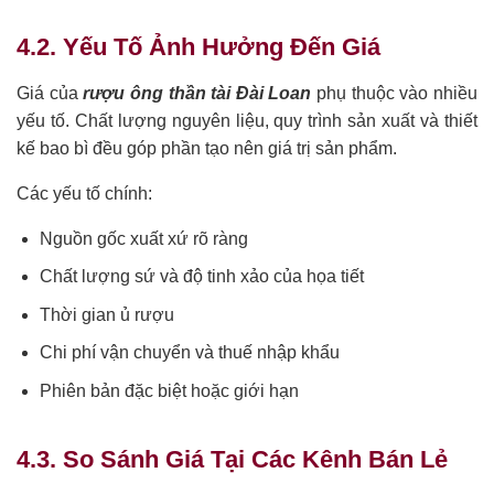
4.2. Yếu Tố Ảnh Hưởng Đến Giá
Giá của
rượu ông thần tài Đài Loan
phụ thuộc vào nhiều
yếu tố. Chất lượng nguyên liệu, quy trình sản xuất và thiết
kế bao bì đều góp phần tạo nên giá trị sản phẩm.
Các yếu tố chính:
Nguồn gốc xuất xứ rõ ràng
Chất lượng sứ và độ tinh xảo của họa tiết
Thời gian ủ rượu
Chi phí vận chuyển và thuế nhập khẩu
Phiên bản đặc biệt hoặc giới hạn
4.3. So Sánh Giá Tại Các Kênh Bán Lẻ