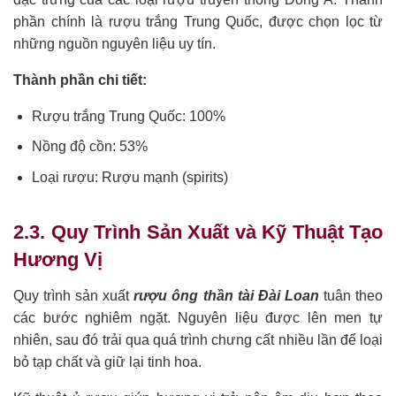
phần chính là rượu trắng Trung Quốc, được chọn lọc từ
những nguồn nguyên liệu uy tín.
Thành phần chi tiết:
Rượu trắng Trung Quốc: 100%
Nồng độ cồn: 53%
Loại rượu: Rượu mạnh (spirits)
2.3. Quy Trình Sản Xuất và Kỹ Thuật Tạo
Hương Vị
Quy trình sản xuất
rượu ông thần tài Đài Loan
tuân theo
các bước nghiêm ngặt. Nguyên liệu được lên men tự
nhiên, sau đó trải qua quá trình chưng cất nhiều lần để loại
bỏ tạp chất và giữ lại tinh hoa.