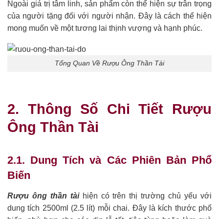
Ngoài giá trị tâm linh, sản phẩm còn thể hiện sự trân trọng
của người tặng đối với người nhận. Đây là cách thể hiện
mong muốn về một tương lai thịnh vượng và hạnh phúc.
Tổng Quan Về Rượu Ông Thần Tài
2. Thông Số Chi Tiết Rượu
Ông Thần Tài
2.1. Dung Tích và Các Phiên Bản Phổ
Biến
Rượu ông thần tài
hiện có trên thị trường chủ yếu với
dung tích 2500ml (2.5 lít) mỗi chai. Đây là kích thước phổ