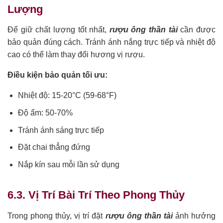
Lượng
Để giữ chất lượng tốt nhất,
rượu ông thần tài
cần được
bảo quản đúng cách. Tránh ánh nắng trực tiếp và nhiệt độ
cao có thể làm thay đổi hương vị rượu.
Điều kiện bảo quản tối ưu:
Nhiệt độ: 15-20°C (59-68°F)
Độ ẩm: 50-70%
Tránh ánh sáng trực tiếp
Đặt chai thẳng đứng
Nắp kín sau mỗi lần sử dụng
6.3. Vị Trí Bài Trí Theo Phong Thủy
Trong phong thủy, vị trí đặt
rượu ông thần tài
ảnh hưởng