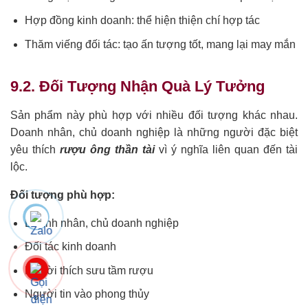
Hợp đồng kinh doanh: thể hiện thiện chí hợp tác
Thăm viếng đối tác: tạo ấn tượng tốt, mang lại may mắn
9.2. Đối Tượng Nhận Quà Lý Tưởng
Sản phẩm này phù hợp với nhiều đối tượng khác nhau.
Doanh nhân, chủ doanh nghiệp là những người đặc biệt
yêu thích
rượu ông thần tài
vì ý nghĩa liên quan đến tài
lộc.
Đối tượng phù hợp:
Doanh nhân, chủ doanh nghiệp
Đối tác kinh doanh
Người thích sưu tầm rượu
Người tin vào phong thủy