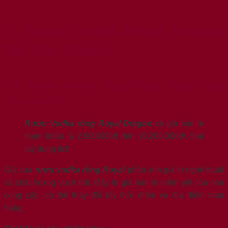
3. Rượu Vodka Royal Dragon
Giá Bao Nhiêu?
3.1. Rượu Vodka rồng Royal Dragon giá
bao nhiêu?
Rượu Vodka rồng Royal Dragon
có giá bán lẻ
tham khảo là 2.900.000đ đến 16.200.000đ/ chai
tuỳ dung tích
Giá của
rượu vodka rồng Royal
phản ánh giá trị nghệ thuật
và chất lượng vượt trội. Đây là giá bán lẻ niêm yết của nhà
cung cấp, có thể thay đổi tùy thời điểm và địa điểm mua
hàng.