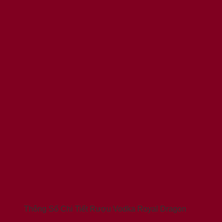
Thông Số Chi Tiết Rượu Vodka Royal Dragon