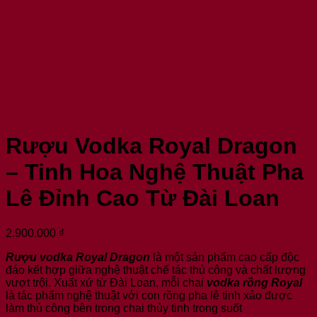
Rượu Vodka Royal Dragon
– Tinh Hoa Nghệ Thuật Pha
Lê Đỉnh Cao Từ Đài Loan
2.900.000
₫
Rượu vodka Royal Dragon
là một sản phẩm cao cấp độc
đáo kết hợp giữa nghệ thuật chế tác thủ công và chất lượng
vượt trội. Xuất xứ từ Đài Loan, mỗi chai
vodka rồng Royal
là tác phẩm nghệ thuật với con rồng pha lê tinh xảo được
làm thủ công bên trong chai thủy tinh trong suốt