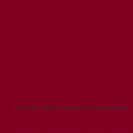
Giới Thiệu Tổng Quan Về Rượu Vodka Royal Dragon