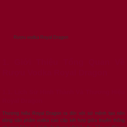
Rượu vodka Royal Dragon
1. Giới Thiệu Tổng Quan Về
Rượu Vodka Royal Dragon
1.1. Lịch Sử Hình Thành Và Thương Hiệu
Royal Dragon
Thương hiệu Royal Dragon ra đời với sứ mệnh tạo nên
dòng sản phẩm vodka cao cấp kết hợp giữa truyền thống