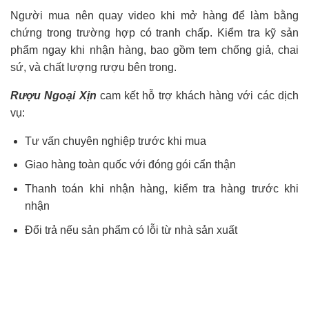
Người mua nên quay video khi mở hàng để làm bằng
chứng trong trường hợp có tranh chấp. Kiểm tra kỹ sản
phẩm ngay khi nhận hàng, bao gồm tem chống giả, chai
sứ, và chất lượng rượu bên trong.
Rượu Ngoại Xịn
cam kết hỗ trợ khách hàng với các dịch
vụ:
Tư vấn chuyên nghiệp trước khi mua
Giao hàng toàn quốc với đóng gói cẩn thận
Thanh toán khi nhận hàng, kiểm tra hàng trước khi
nhận
Đổi trả nếu sản phẩm có lỗi từ nhà sản xuất