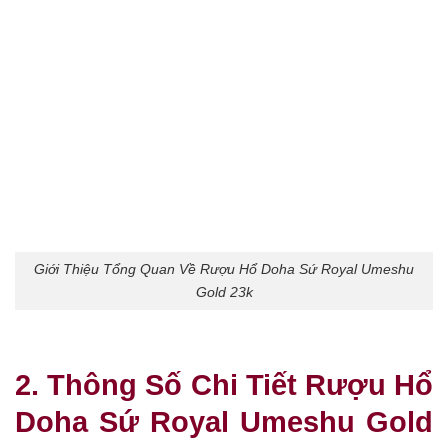
Giới Thiệu Tổng Quan Về Rượu Hổ Doha Sứ Royal Umeshu
Gold 23k
2. Thông Số Chi Tiết Rượu Hổ
Doha Sứ Royal Umeshu Gold