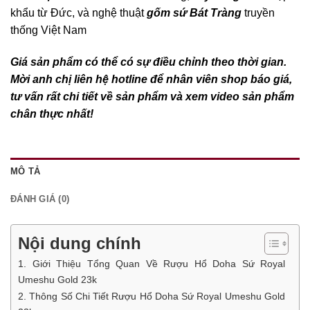
khẩu từ Đức, và nghệ thuật
gốm sứ Bát Tràng
truyền
thống Việt Nam
Giá sản phẩm có thể có sự điều chỉnh theo thời gian.
Mời anh chị liên hệ hotline để nhân viên shop báo giá,
tư vấn rất chi tiết về sản phẩm và xem video sản phẩm
chân thực nhất!
MÔ TẢ
ĐÁNH GIÁ (0)
Nội dung chính
1. Giới Thiệu Tổng Quan Về Rượu Hổ Doha Sứ Royal
Umeshu Gold 23k
2. Thông Số Chi Tiết Rượu Hổ Doha Sứ Royal Umeshu Gold