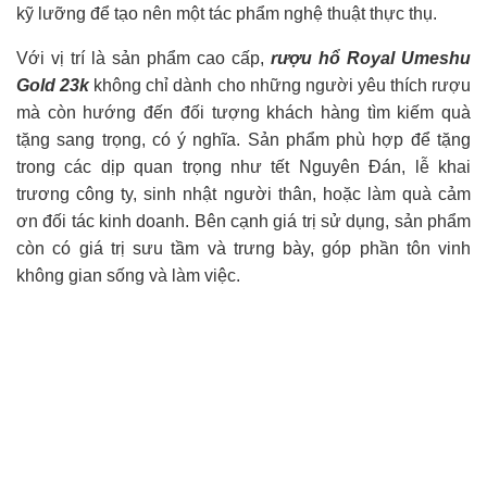
kỹ lưỡng để tạo nên một tác phẩm nghệ thuật thực thụ.
Với vị trí là sản phẩm cao cấp,
rượu hổ Royal Umeshu
Gold 23k
không chỉ dành cho những người yêu thích rượu
mà còn hướng đến đối tượng khách hàng tìm kiếm quà
tặng sang trọng, có ý nghĩa. Sản phẩm phù hợp để tặng
trong các dịp quan trọng như tết Nguyên Đán, lễ khai
trương công ty, sinh nhật người thân, hoặc làm quà cảm
ơn đối tác kinh doanh. Bên cạnh giá trị sử dụng, sản phẩm
còn có giá trị sưu tầm và trưng bày, góp phần tôn vinh
không gian sống và làm việc.