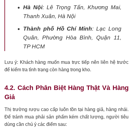
Hà Nội
: Lê Trọng Tấn, Khương Mai,
Thanh Xuân, Hà Nội
Thành phố Hồ Chí Minh
: Lạc Long
Quân, Phường Hòa Bình, Quận 11,
TP HCM
Lưu ý: Khách hàng muốn mua trực tiếp nên liên hệ trước
để kiểm tra tình trạng còn hàng trong kho.
4.2. Cách Phân Biệt Hàng Thật Và Hàng
Giả
Thị trường rượu cao cấp luôn tồn tại hàng giả, hàng nhái.
Để tránh mua phải sản phẩm kém chất lượng, người tiêu
dùng cần chú ý các điểm sau: