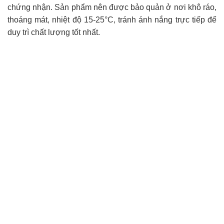
chứng nhận. Sản phẩm nên được bảo quản ở nơi khô ráo,
thoáng mát, nhiệt độ 15-25°C, tránh ánh nắng trực tiếp để
duy trì chất lượng tốt nhất.