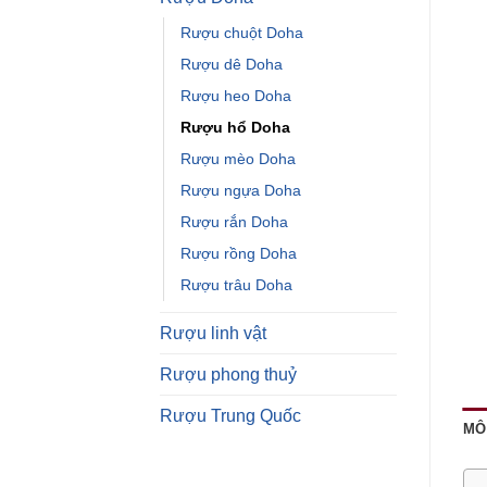
Rượu chuột Doha
Rượu dê Doha
Rượu heo Doha
Rượu hổ Doha
Rượu mèo Doha
Rượu ngựa Doha
Rượu rắn Doha
Rượu rồng Doha
Rượu trâu Doha
Rượu linh vật
Rượu phong thuỷ
Rượu Trung Quốc
MÔ